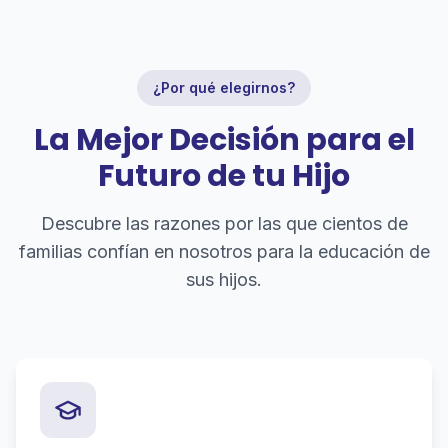
¿Por qué elegirnos?
La Mejor Decisión para el
Futuro de tu Hijo
Descubre las razones por las que cientos de
familias confían en nosotros para la educación de
sus hijos.