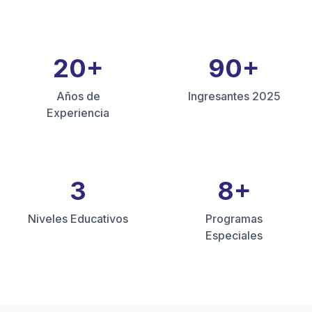
20
+
90
+
Años de
Ingresantes 2025
Experiencia
3
8
+
Niveles Educativos
Programas
Especiales