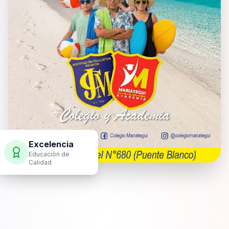
Excelencia
Educación de
Calidad