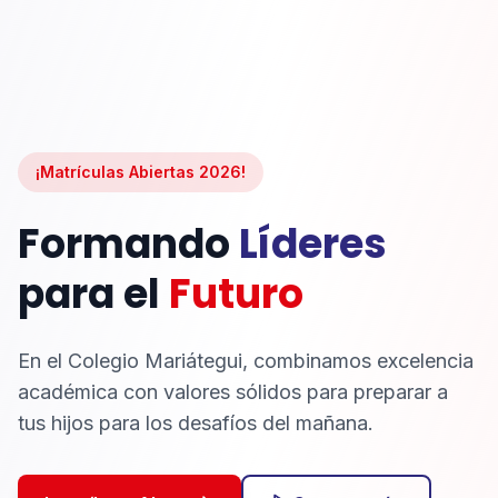
¡Matrículas Abiertas 2026!
Formando
Líderes
para el
Futuro
En el Colegio Mariátegui, combinamos excelencia
académica con valores sólidos para preparar a
tus hijos para los desafíos del mañana.