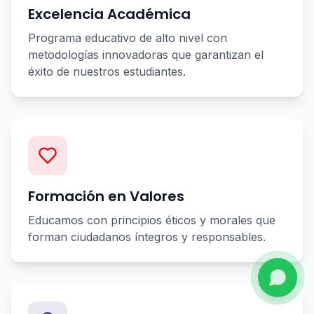
Excelencia Académica
Programa educativo de alto nivel con
metodologías innovadoras que garantizan el
éxito de nuestros estudiantes.
Formación en Valores
Educamos con principios éticos y morales que
forman ciudadanos íntegros y responsables.