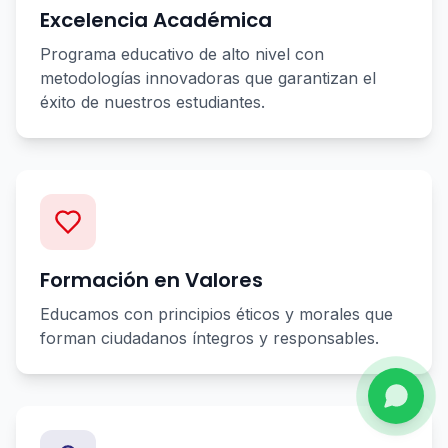
Excelencia Académica
Programa educativo de alto nivel con
metodologías innovadoras que garantizan el
éxito de nuestros estudiantes.
Formación en Valores
Educamos con principios éticos y morales que
forman ciudadanos íntegros y responsables.