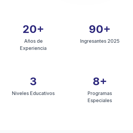
20
+
90
+
Años de
Ingresantes 2025
Experiencia
3
8
+
Niveles Educativos
Programas
Especiales