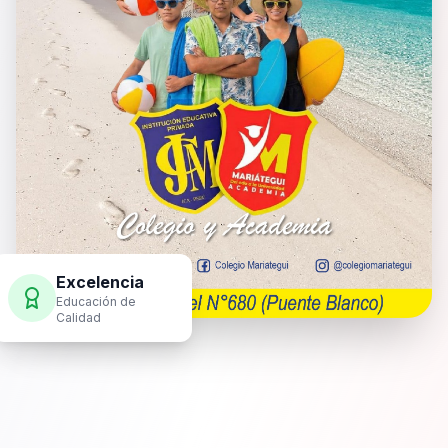
Excelencia
Educación de
Calidad