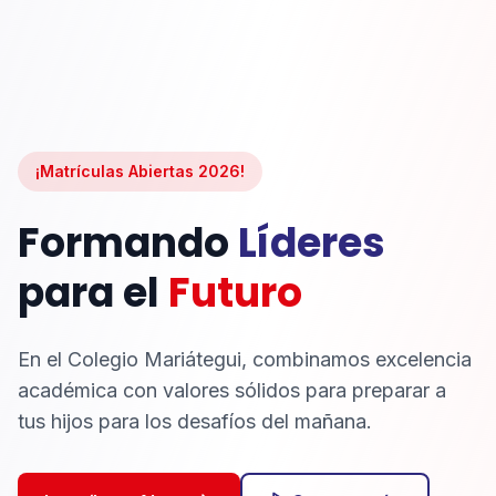
¡Matrículas Abiertas 2026!
Formando
Líderes
para el
Futuro
En el Colegio Mariátegui, combinamos excelencia
académica con valores sólidos para preparar a
tus hijos para los desafíos del mañana.