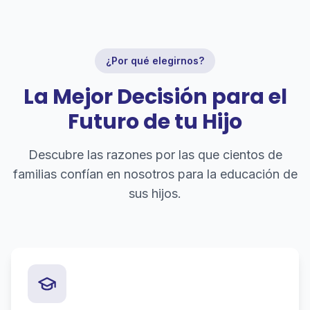
¿Por qué elegirnos?
La Mejor Decisión para el
Futuro de tu Hijo
Descubre las razones por las que cientos de
familias confían en nosotros para la educación de
sus hijos.