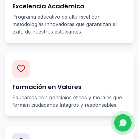
Excelencia Académica
Programa educativo de alto nivel con
metodologías innovadoras que garantizan el
éxito de nuestros estudiantes.
Formación en Valores
Educamos con principios éticos y morales que
forman ciudadanos íntegros y responsables.