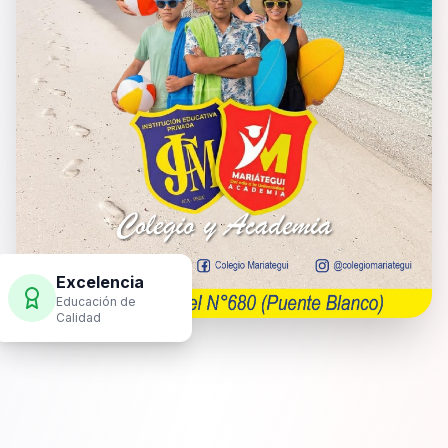
Excelencia
Educación de
Calidad