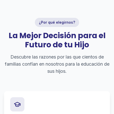
¿Por qué elegirnos?
La Mejor Decisión para el
Futuro de tu Hijo
Descubre las razones por las que cientos de
familias confían en nosotros para la educación de
sus hijos.