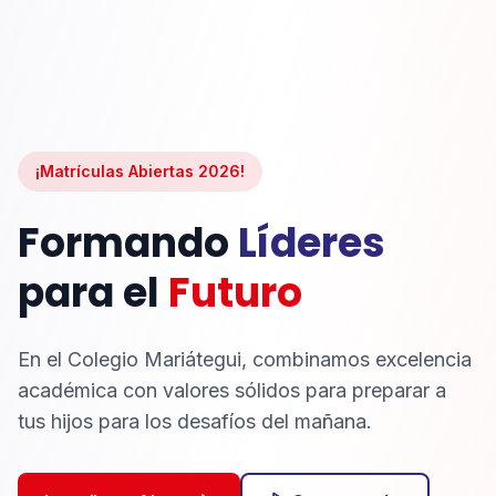
¡Matrículas Abiertas 2026!
Formando
Líderes
para el
Futuro
En el Colegio Mariátegui, combinamos excelencia
académica con valores sólidos para preparar a
tus hijos para los desafíos del mañana.