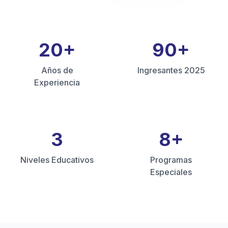
20
+
90
+
Años de
Ingresantes 2025
Experiencia
3
8
+
Niveles Educativos
Programas
Especiales