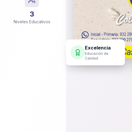
3
Niveles Educativos
Excelencia
Educación de
Calidad