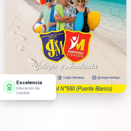
Excelencia
Educación de
Calidad