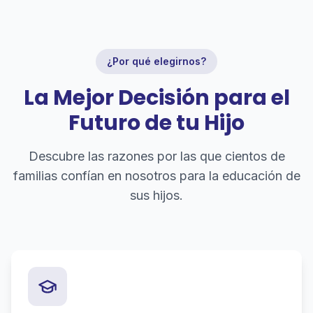
¿Por qué elegirnos?
La Mejor Decisión para el
Futuro de tu Hijo
Descubre las razones por las que cientos de
familias confían en nosotros para la educación de
sus hijos.