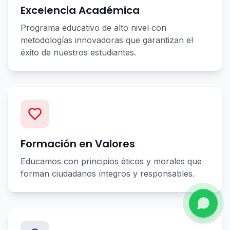
Excelencia Académica
Programa educativo de alto nivel con
metodologías innovadoras que garantizan el
éxito de nuestros estudiantes.
Formación en Valores
Educamos con principios éticos y morales que
forman ciudadanos íntegros y responsables.