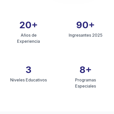
20
+
90
+
Años de
Ingresantes 2025
Experiencia
3
8
+
Niveles Educativos
Programas
Especiales