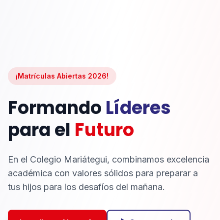
¡Matrículas Abiertas 2026!
Formando
Líderes
para el
Futuro
En el Colegio Mariátegui, combinamos excelencia
académica con valores sólidos para preparar a
tus hijos para los desafíos del mañana.