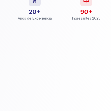
20+
90+
Años de Experiencia
Ingresantes 2025