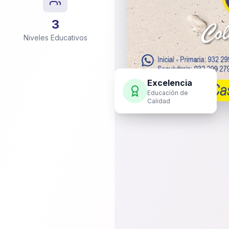
3
Niveles Educativos
Excelencia
Educación de
Calidad