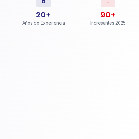
20+
90+
Años de Experiencia
Ingresantes 2025