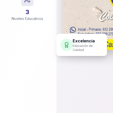
3
Niveles Educativos
Excelencia
Educación de
Calidad