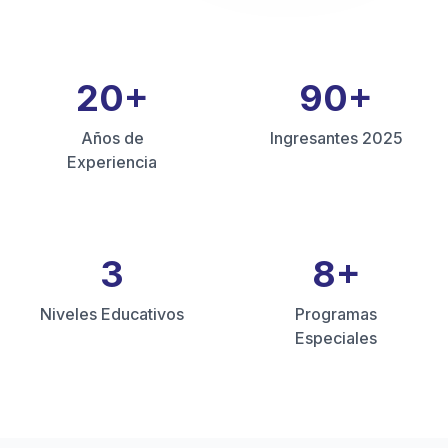
20
+
90
+
Años de
Ingresantes 2025
Experiencia
3
8
+
Niveles Educativos
Programas
Especiales