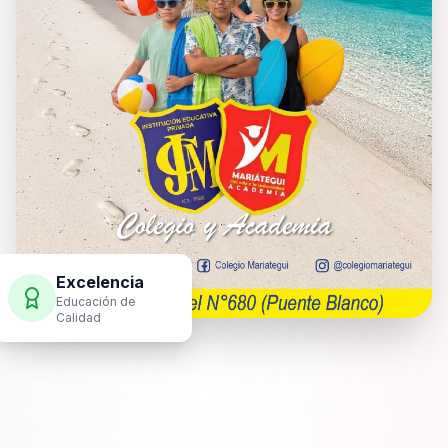
Excelencia
Educación de
Calidad