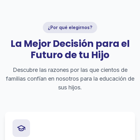
¿Por qué elegirnos?
La Mejor Decisión para el
Futuro de tu Hijo
Descubre las razones por las que cientos de
familias confían en nosotros para la educación de
sus hijos.