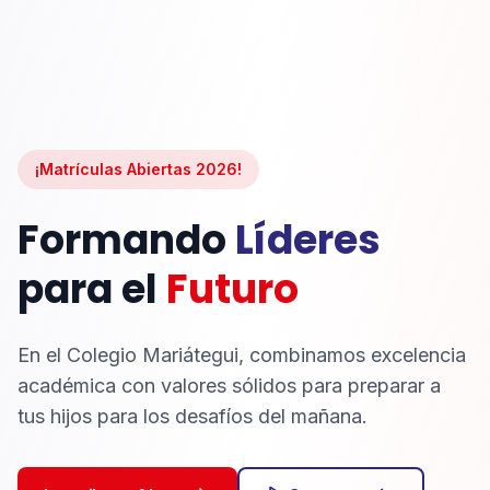
¡Matrículas Abiertas 2026!
Formando
Líderes
para el
Futuro
En el Colegio Mariátegui, combinamos excelencia
académica con valores sólidos para preparar a
tus hijos para los desafíos del mañana.