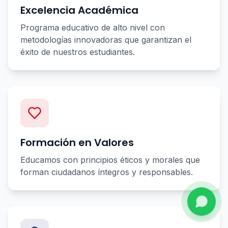
Excelencia Académica
Programa educativo de alto nivel con
metodologías innovadoras que garantizan el
éxito de nuestros estudiantes.
Formación en Valores
Educamos con principios éticos y morales que
forman ciudadanos íntegros y responsables.