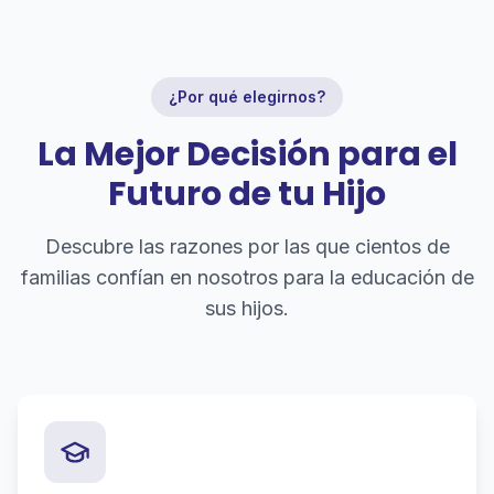
¿Por qué elegirnos?
La Mejor Decisión para el
Futuro de tu Hijo
Descubre las razones por las que cientos de
familias confían en nosotros para la educación de
sus hijos.