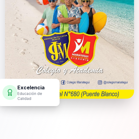
Excelencia
Educación de
Calidad