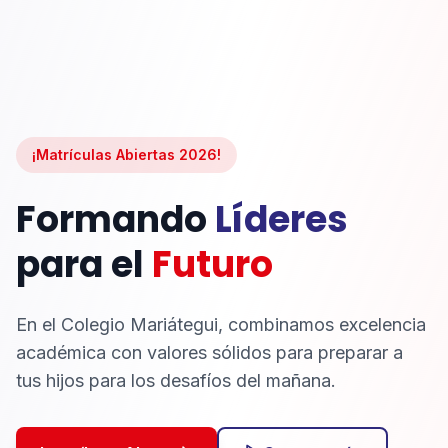
¡Matrículas Abiertas 2026!
Formando
Líderes
para el
Futuro
En el Colegio Mariátegui, combinamos excelencia
académica con valores sólidos para preparar a
tus hijos para los desafíos del mañana.