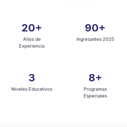
20
+
90
+
Años de
Ingresantes 2025
Experiencia
3
8
+
Niveles Educativos
Programas
Especiales