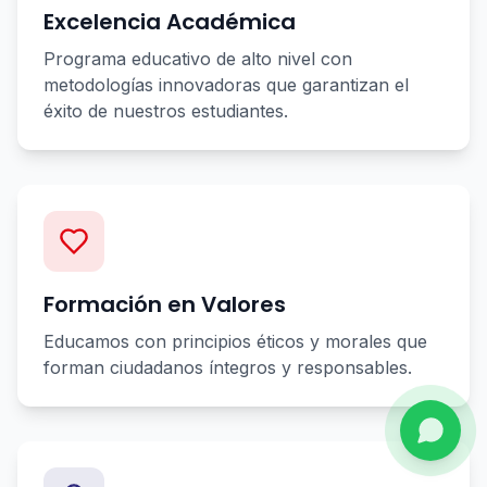
Excelencia Académica
Programa educativo de alto nivel con
metodologías innovadoras que garantizan el
éxito de nuestros estudiantes.
Formación en Valores
Educamos con principios éticos y morales que
forman ciudadanos íntegros y responsables.