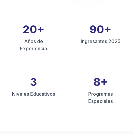
20
+
90
+
Años de
Ingresantes 2025
Experiencia
3
8
+
Niveles Educativos
Programas
Especiales