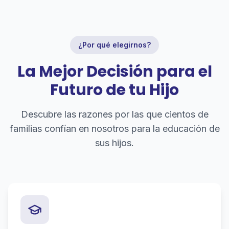
¿Por qué elegirnos?
La Mejor Decisión para el
Futuro de tu Hijo
Descubre las razones por las que cientos de
familias confían en nosotros para la educación de
sus hijos.