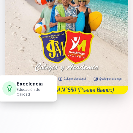
Excelencia
Educación de
Calidad