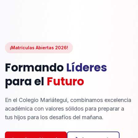
¡Matrículas Abiertas 2026!
Formando
Líderes
para el
Futuro
En el Colegio Mariátegui, combinamos excelencia
académica con valores sólidos para preparar a
tus hijos para los desafíos del mañana.