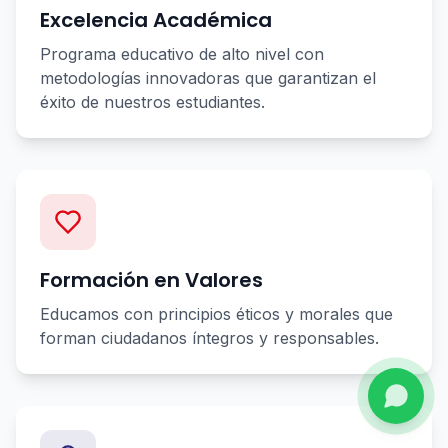
Excelencia Académica
Programa educativo de alto nivel con
metodologías innovadoras que garantizan el
éxito de nuestros estudiantes.
Formación en Valores
Educamos con principios éticos y morales que
forman ciudadanos íntegros y responsables.