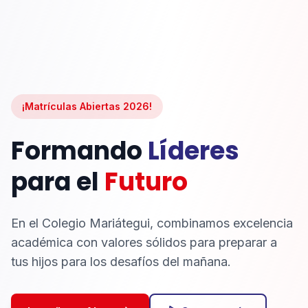
¡Matrículas Abiertas 2026!
Formando
Líderes
para el
Futuro
En el Colegio Mariátegui, combinamos excelencia
académica con valores sólidos para preparar a
tus hijos para los desafíos del mañana.