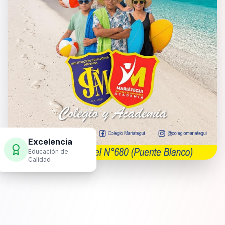
Excelencia
Educación de
Calidad