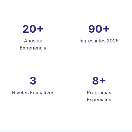
20
+
90
+
Años de
Ingresantes 2025
Experiencia
3
8
+
Niveles Educativos
Programas
Especiales