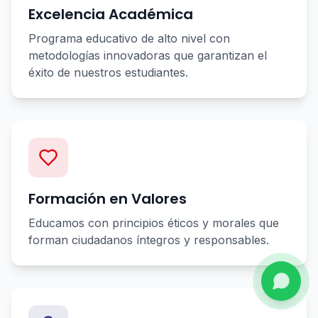
Excelencia Académica
Programa educativo de alto nivel con
metodologías innovadoras que garantizan el
éxito de nuestros estudiantes.
Formación en Valores
Educamos con principios éticos y morales que
forman ciudadanos íntegros y responsables.