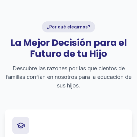
¿Por qué elegirnos?
La Mejor Decisión para el
Futuro de tu Hijo
Descubre las razones por las que cientos de
familias confían en nosotros para la educación de
sus hijos.