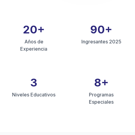
20
+
90
+
Años de
Ingresantes 2025
Experiencia
3
8
+
Niveles Educativos
Programas
Especiales