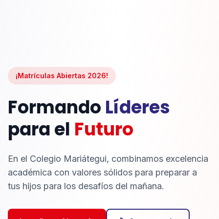
¡Matrículas Abiertas 2026!
Formando
Líderes
para el
Futuro
En el Colegio Mariátegui, combinamos excelencia
académica con valores sólidos para preparar a
tus hijos para los desafíos del mañana.