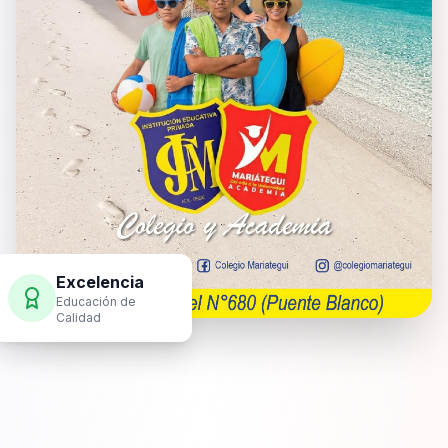
Excelencia
Educación de
Calidad