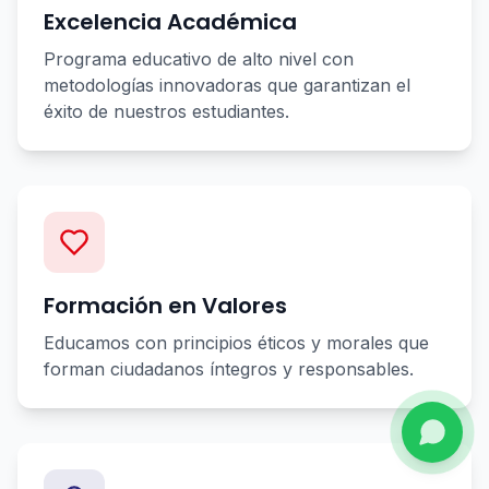
Excelencia Académica
Programa educativo de alto nivel con
metodologías innovadoras que garantizan el
éxito de nuestros estudiantes.
Formación en Valores
Educamos con principios éticos y morales que
forman ciudadanos íntegros y responsables.