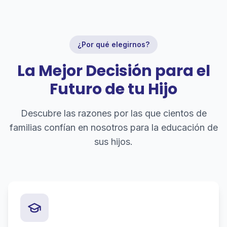
¿Por qué elegirnos?
La Mejor Decisión para el
Futuro de tu Hijo
Descubre las razones por las que cientos de
familias confían en nosotros para la educación de
sus hijos.