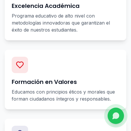
Excelencia Académica
Programa educativo de alto nivel con
metodologías innovadoras que garantizan el
éxito de nuestros estudiantes.
Formación en Valores
Educamos con principios éticos y morales que
forman ciudadanos íntegros y responsables.