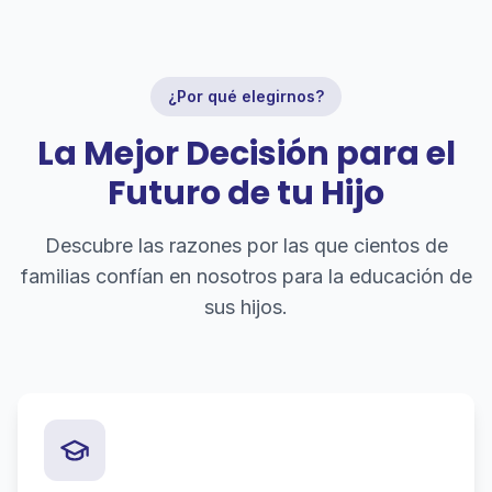
¿Por qué elegirnos?
La Mejor Decisión para el
Futuro de tu Hijo
Descubre las razones por las que cientos de
familias confían en nosotros para la educación de
sus hijos.