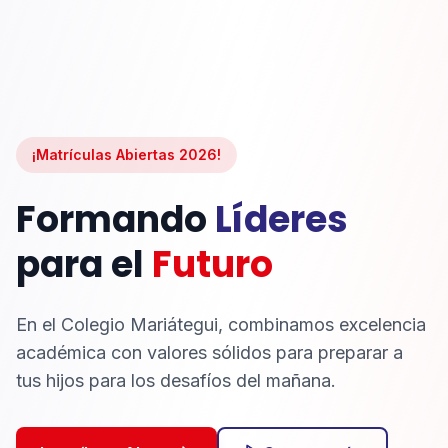
¡Matrículas Abiertas 2026!
Formando
Líderes
para el
Futuro
En el Colegio Mariátegui, combinamos excelencia
académica con valores sólidos para preparar a
tus hijos para los desafíos del mañana.