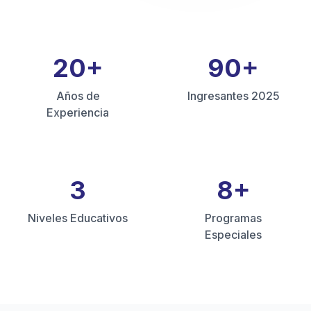
20
+
90
+
Años de
Ingresantes 2025
Experiencia
3
8
+
Niveles Educativos
Programas
Especiales