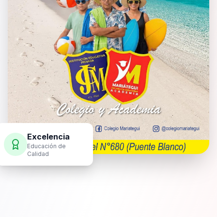
Excelencia
Educación de
Calidad