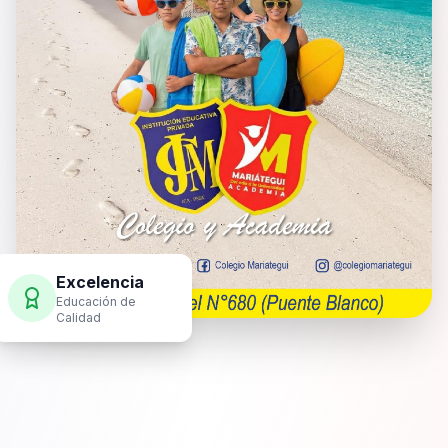
Excelencia
Educación de
Calidad