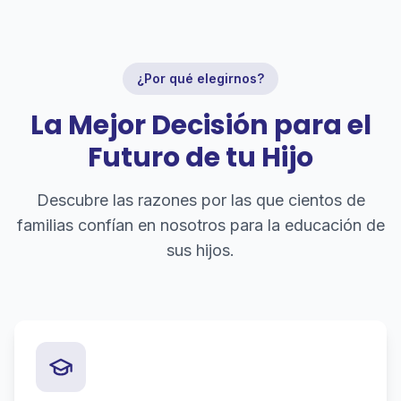
¿Por qué elegirnos?
La Mejor Decisión para el
Futuro de tu Hijo
Descubre las razones por las que cientos de
familias confían en nosotros para la educación de
sus hijos.