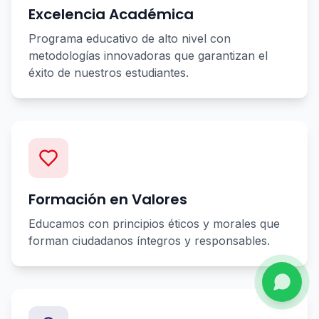
Excelencia Académica
Programa educativo de alto nivel con
metodologías innovadoras que garantizan el
éxito de nuestros estudiantes.
Formación en Valores
Educamos con principios éticos y morales que
forman ciudadanos íntegros y responsables.