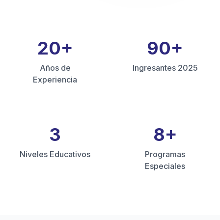
20
+
90
+
Años de
Ingresantes 2025
Experiencia
3
8
+
Niveles Educativos
Programas
Especiales