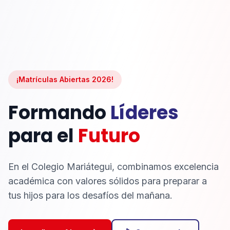
¡Matrículas Abiertas 2026!
Formando
Líderes
para el
Futuro
En el Colegio Mariátegui, combinamos excelencia
académica con valores sólidos para preparar a
tus hijos para los desafíos del mañana.