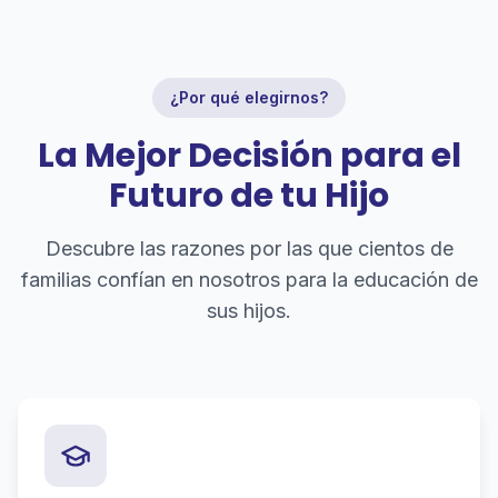
¿Por qué elegirnos?
La Mejor Decisión para el
Futuro de tu Hijo
Descubre las razones por las que cientos de
familias confían en nosotros para la educación de
sus hijos.