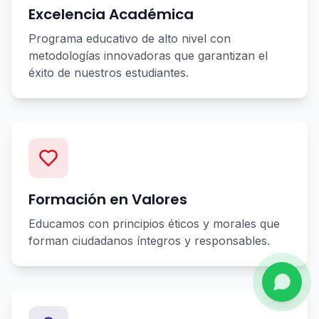
Excelencia Académica
Programa educativo de alto nivel con
metodologías innovadoras que garantizan el
éxito de nuestros estudiantes.
Formación en Valores
Educamos con principios éticos y morales que
forman ciudadanos íntegros y responsables.