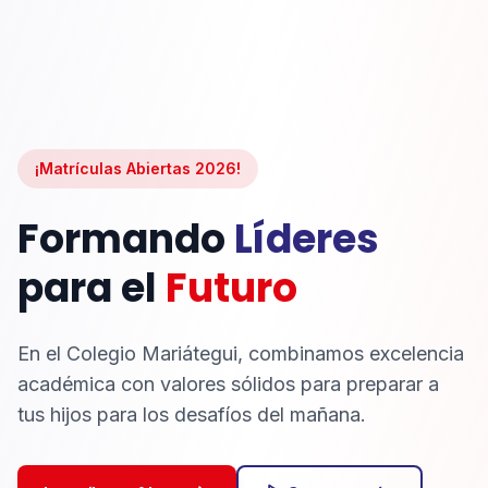
¡Matrículas Abiertas 2026!
Formando
Líderes
para el
Futuro
En el Colegio Mariátegui, combinamos excelencia
académica con valores sólidos para preparar a
tus hijos para los desafíos del mañana.