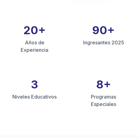
20
+
90
+
Años de
Ingresantes 2025
Experiencia
3
8
+
Niveles Educativos
Programas
Especiales