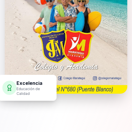
Excelencia
Educación de
Calidad