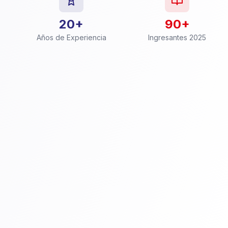
20+
90+
Años de Experiencia
Ingresantes 2025