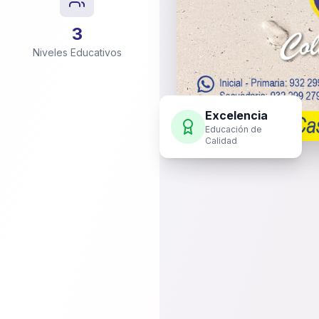
3
Niveles Educativos
Excelencia
Educación de
Calidad