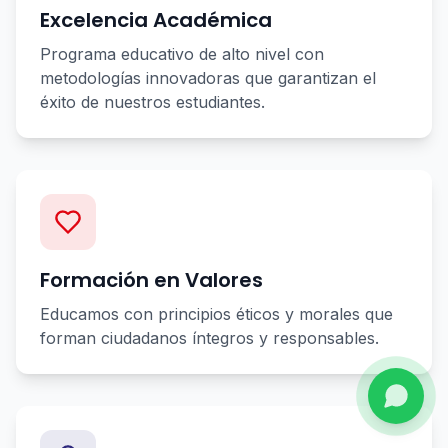
Excelencia Académica
Programa educativo de alto nivel con
metodologías innovadoras que garantizan el
éxito de nuestros estudiantes.
Formación en Valores
Educamos con principios éticos y morales que
forman ciudadanos íntegros y responsables.