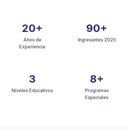
20
+
90
+
Años de
Ingresantes 2025
Experiencia
3
8
+
Niveles Educativos
Programas
Especiales