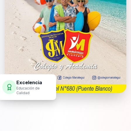
Excelencia
Educación de
Calidad