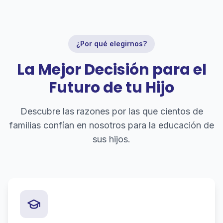
¿Por qué elegirnos?
La Mejor Decisión para el
Futuro de tu Hijo
Descubre las razones por las que cientos de
familias confían en nosotros para la educación de
sus hijos.