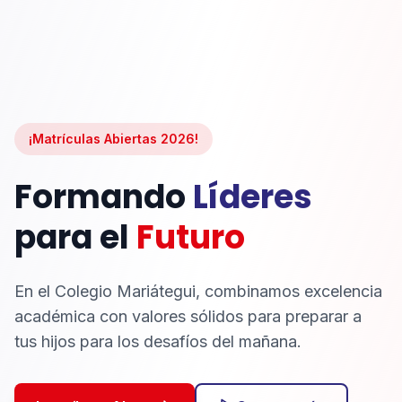
¡Matrículas Abiertas 2026!
Formando
Líderes
para el
Futuro
En el Colegio Mariátegui, combinamos excelencia
académica con valores sólidos para preparar a
tus hijos para los desafíos del mañana.