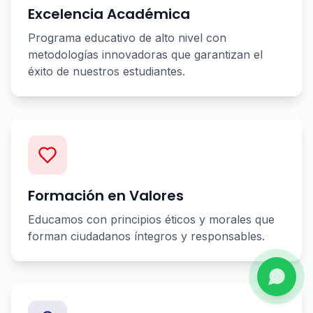
Excelencia Académica
Programa educativo de alto nivel con
metodologías innovadoras que garantizan el
éxito de nuestros estudiantes.
Formación en Valores
Educamos con principios éticos y morales que
forman ciudadanos íntegros y responsables.