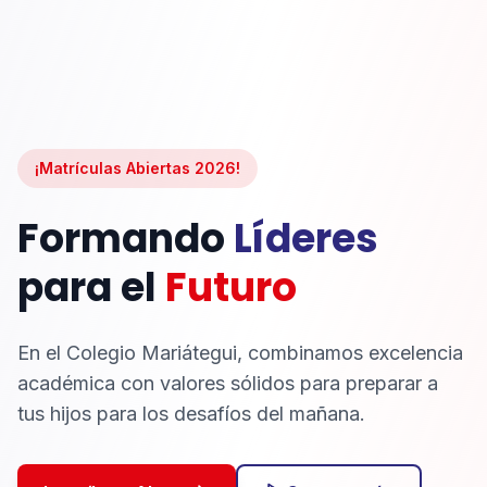
¡Matrículas Abiertas 2026!
Formando
Líderes
para el
Futuro
En el Colegio Mariátegui, combinamos excelencia
académica con valores sólidos para preparar a
tus hijos para los desafíos del mañana.