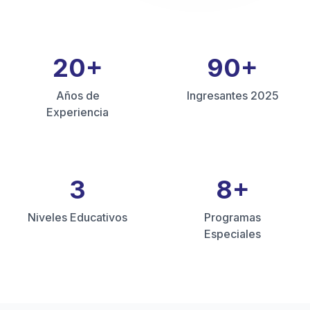
20
+
90
+
Años de
Ingresantes 2025
Experiencia
3
8
+
Niveles Educativos
Programas
Especiales