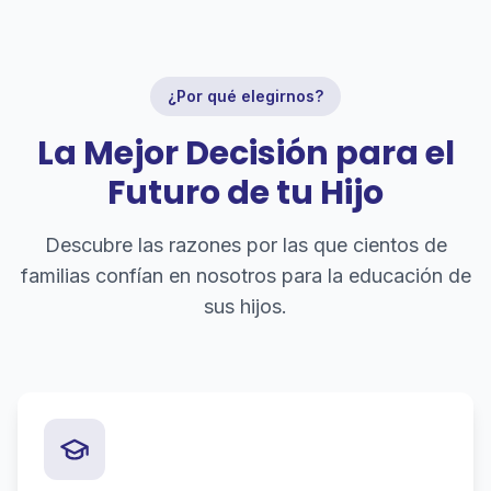
¿Por qué elegirnos?
La Mejor Decisión para el
Futuro de tu Hijo
Descubre las razones por las que cientos de
familias confían en nosotros para la educación de
sus hijos.