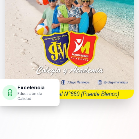
Excelencia
Educación de
Calidad