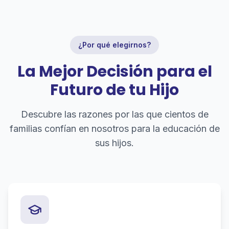
¿Por qué elegirnos?
La Mejor Decisión para el
Futuro de tu Hijo
Descubre las razones por las que cientos de
familias confían en nosotros para la educación de
sus hijos.