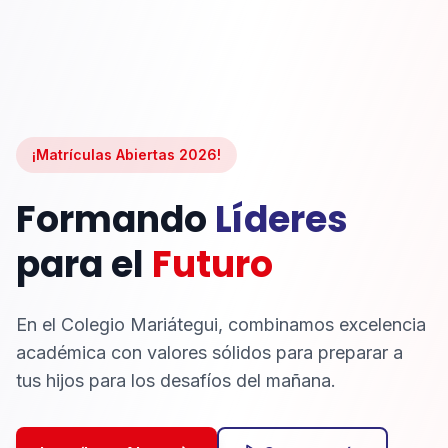
¡Matrículas Abiertas 2026!
Formando
Líderes
para el
Futuro
En el Colegio Mariátegui, combinamos excelencia
académica con valores sólidos para preparar a
tus hijos para los desafíos del mañana.