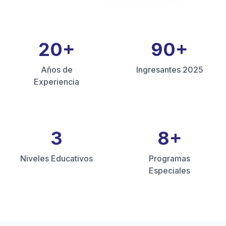
20
+
90
+
Años de
Ingresantes 2025
Experiencia
3
8
+
Niveles Educativos
Programas
Especiales