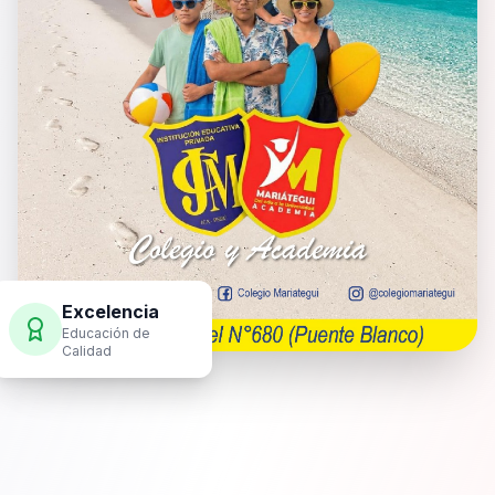
Excelencia
Educación de
Calidad