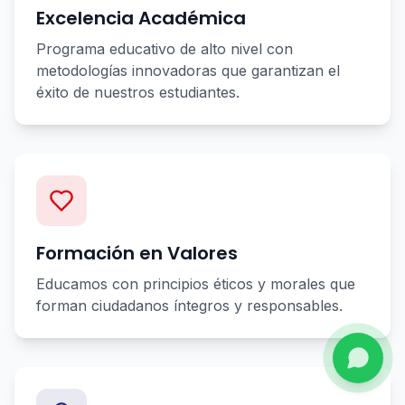
Excelencia Académica
Programa educativo de alto nivel con
metodologías innovadoras que garantizan el
éxito de nuestros estudiantes.
Formación en Valores
Educamos con principios éticos y morales que
forman ciudadanos íntegros y responsables.