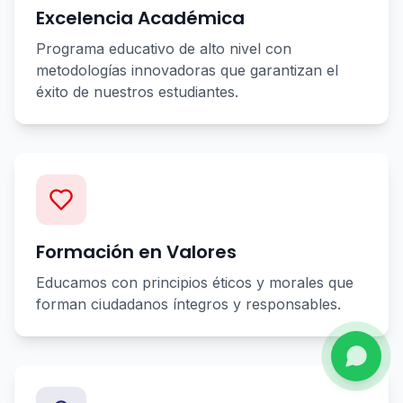
Excelencia Académica
Programa educativo de alto nivel con
metodologías innovadoras que garantizan el
éxito de nuestros estudiantes.
Formación en Valores
Educamos con principios éticos y morales que
forman ciudadanos íntegros y responsables.