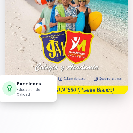
Excelencia
Educación de
Calidad