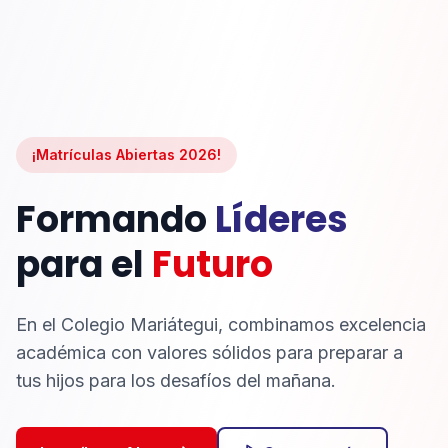
¡Matrículas Abiertas 2026!
Formando
Líderes
para el
Futuro
En el Colegio Mariátegui, combinamos excelencia
académica con valores sólidos para preparar a
tus hijos para los desafíos del mañana.