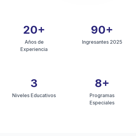
20
+
90
+
Años de
Ingresantes 2025
Experiencia
3
8
+
Niveles Educativos
Programas
Especiales