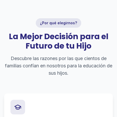
¿Por qué elegirnos?
La Mejor Decisión para el
Futuro de tu Hijo
Descubre las razones por las que cientos de
familias confían en nosotros para la educación de
sus hijos.