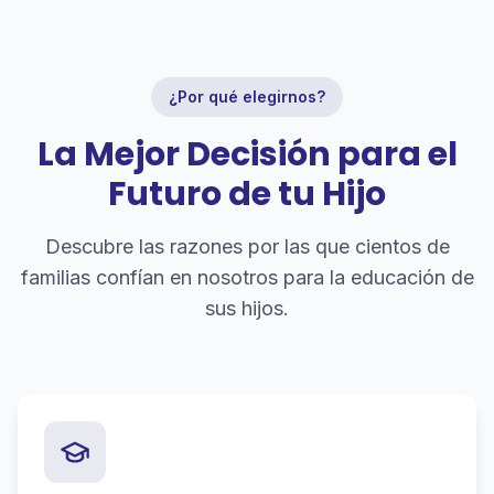
¿Por qué elegirnos?
La Mejor Decisión para el
Futuro de tu Hijo
Descubre las razones por las que cientos de
familias confían en nosotros para la educación de
sus hijos.