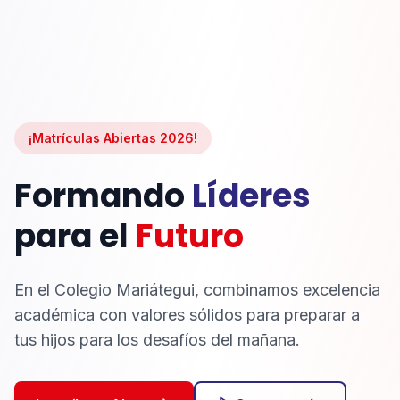
¡Matrículas Abiertas 2026!
Formando
Líderes
para el
Futuro
En el Colegio Mariátegui, combinamos excelencia
académica con valores sólidos para preparar a
tus hijos para los desafíos del mañana.