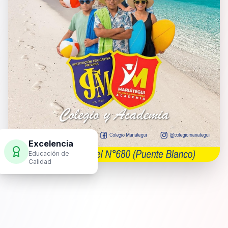
Excelencia
Educación de
Calidad