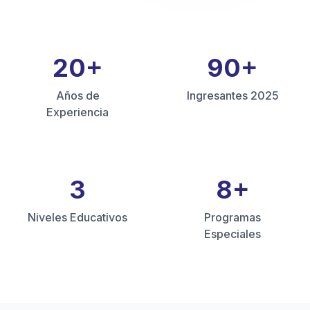
20
+
90
+
Años de
Ingresantes 2025
Experiencia
3
8
+
Niveles Educativos
Programas
Especiales