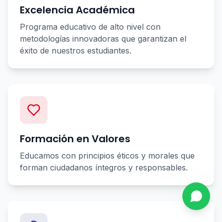
Excelencia Académica
Programa educativo de alto nivel con
metodologías innovadoras que garantizan el
éxito de nuestros estudiantes.
Formación en Valores
Educamos con principios éticos y morales que
forman ciudadanos íntegros y responsables.