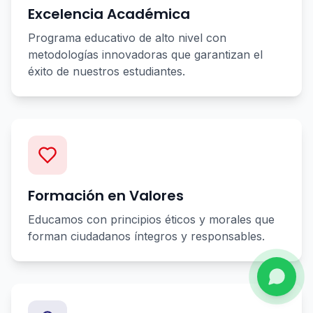
Excelencia Académica
Programa educativo de alto nivel con
metodologías innovadoras que garantizan el
éxito de nuestros estudiantes.
Formación en Valores
Educamos con principios éticos y morales que
forman ciudadanos íntegros y responsables.