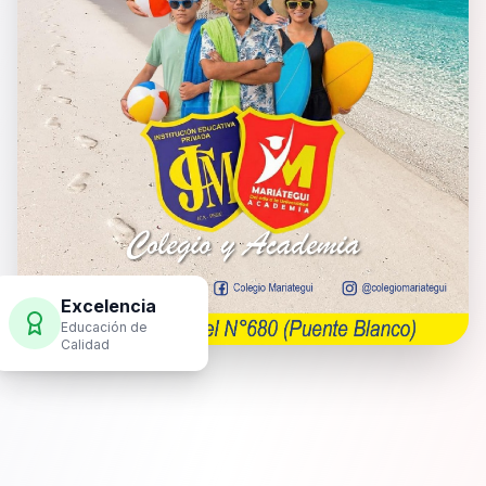
Excelencia
Educación de
Calidad