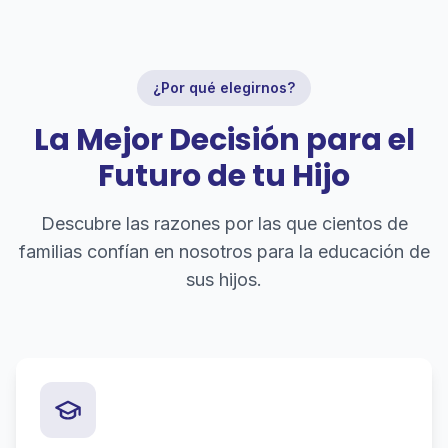
¿Por qué elegirnos?
La Mejor Decisión para el
Futuro de tu Hijo
Descubre las razones por las que cientos de
familias confían en nosotros para la educación de
sus hijos.