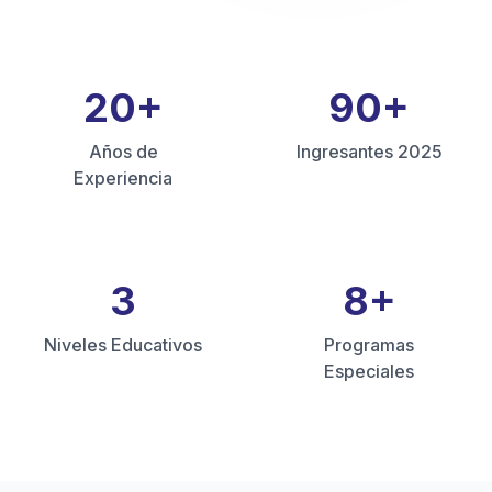
20
+
90
+
Años de
Ingresantes 2025
Experiencia
3
8
+
Niveles Educativos
Programas
Especiales