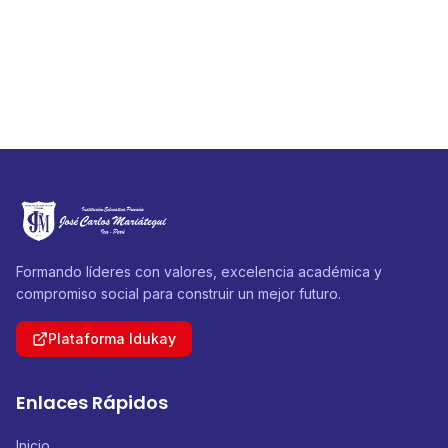
Formando líderes con valores, excelencia académica y
compromiso social para construir un mejor futuro.
Plataforma Idukay
Enlaces Rápidos
Inicio