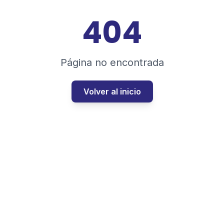
404
Página no encontrada
Volver al inicio