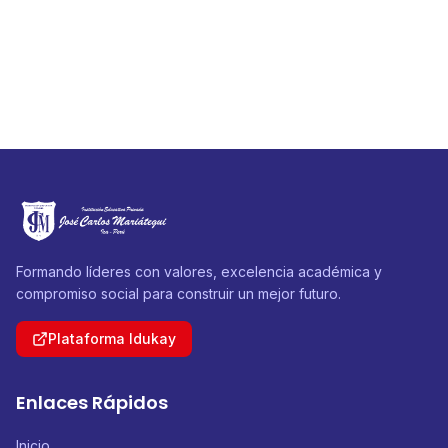
Formando líderes con valores, excelencia académica y
compromiso social para construir un mejor futuro.
Plataforma Idukay
Enlaces Rápidos
Inicio