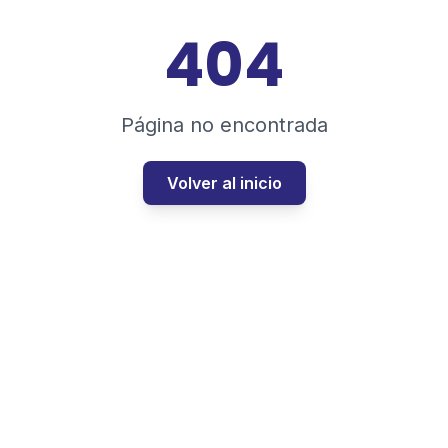
404
Página no encontrada
Volver al inicio