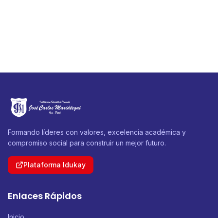
Formando líderes con valores, excelencia académica y
compromiso social para construir un mejor futuro.
Plataforma Idukay
Enlaces Rápidos
Inicio