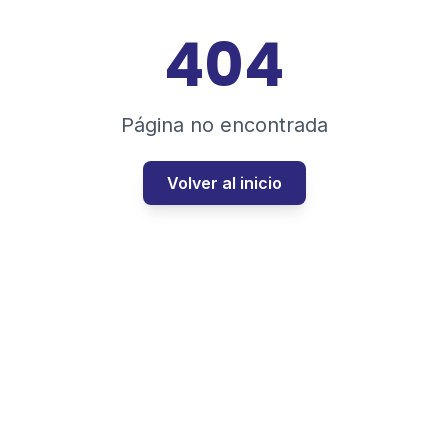
404
Página no encontrada
Volver al inicio