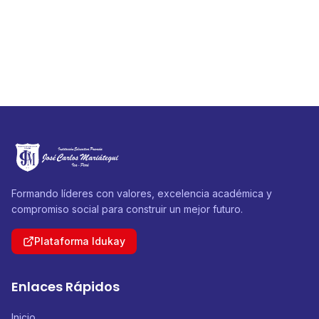
Formando líderes con valores, excelencia académica y
compromiso social para construir un mejor futuro.
Plataforma Idukay
Enlaces Rápidos
Inicio