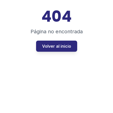
404
Página no encontrada
Volver al inicio