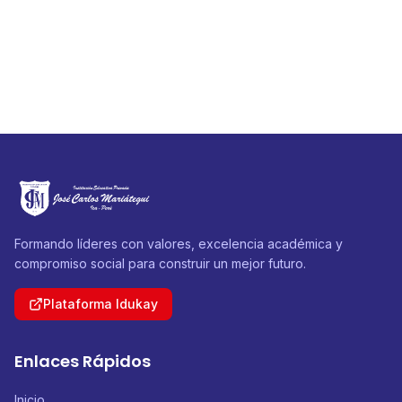
Formando líderes con valores, excelencia académica y
compromiso social para construir un mejor futuro.
Plataforma Idukay
Enlaces Rápidos
Inicio