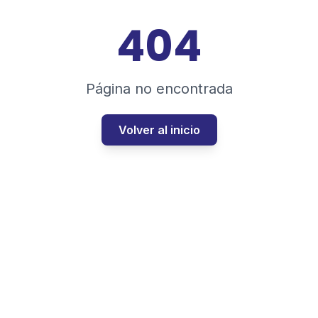
404
Página no encontrada
Volver al inicio