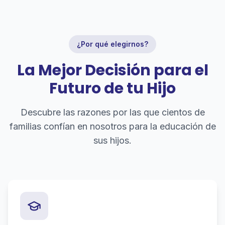
¿Por qué elegirnos?
La Mejor Decisión para el
Futuro de tu Hijo
Descubre las razones por las que cientos de
familias confían en nosotros para la educación de
sus hijos.