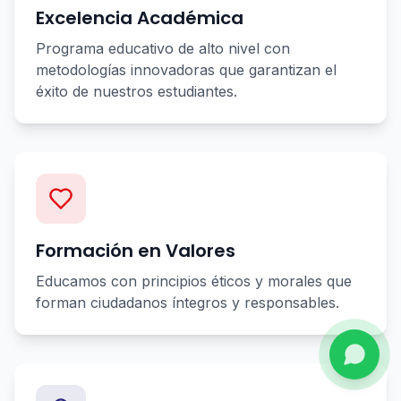
Excelencia Académica
Programa educativo de alto nivel con
metodologías innovadoras que garantizan el
éxito de nuestros estudiantes.
Formación en Valores
Educamos con principios éticos y morales que
forman ciudadanos íntegros y responsables.