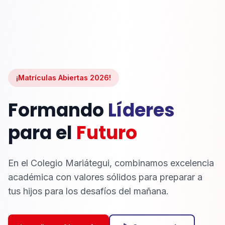
¡Matrículas Abiertas 2026!
Formando
Líderes
para el
Futuro
En el Colegio Mariátegui, combinamos excelencia
académica con valores sólidos para preparar a
tus hijos para los desafíos del mañana.