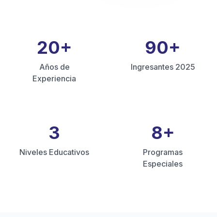
20
+
90
+
Años de
Ingresantes 2025
Experiencia
3
8
+
Niveles Educativos
Programas
Especiales