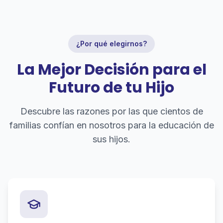
¿Por qué elegirnos?
La Mejor Decisión para el
Futuro de tu Hijo
Descubre las razones por las que cientos de
familias confían en nosotros para la educación de
sus hijos.