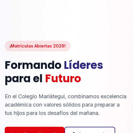
¡Matrículas Abiertas 2026!
Formando
Líderes
para el
Futuro
En el Colegio Mariátegui, combinamos excelencia
académica con valores sólidos para preparar a
tus hijos para los desafíos del mañana.