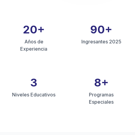
20
+
90
+
Años de
Ingresantes 2025
Experiencia
3
8
+
Niveles Educativos
Programas
Especiales