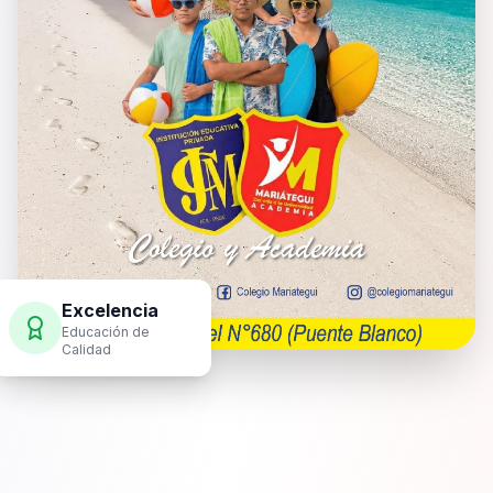
Excelencia
Educación de
Calidad