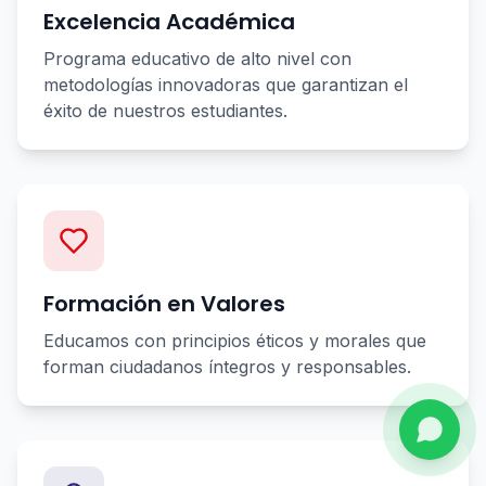
Excelencia Académica
Programa educativo de alto nivel con
metodologías innovadoras que garantizan el
éxito de nuestros estudiantes.
Formación en Valores
Educamos con principios éticos y morales que
forman ciudadanos íntegros y responsables.