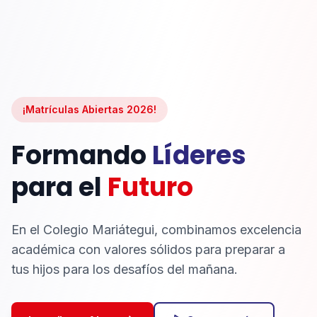
¡Matrículas Abiertas 2026!
Formando
Líderes
para el
Futuro
En el Colegio Mariátegui, combinamos excelencia
académica con valores sólidos para preparar a
tus hijos para los desafíos del mañana.