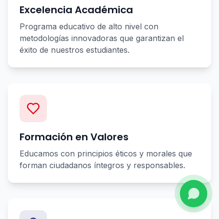
Excelencia Académica
Programa educativo de alto nivel con
metodologías innovadoras que garantizan el
éxito de nuestros estudiantes.
Formación en Valores
Educamos con principios éticos y morales que
forman ciudadanos íntegros y responsables.