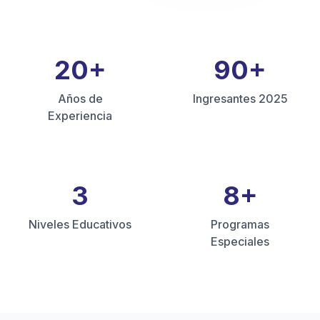
20
+
90
+
Años de
Ingresantes 2025
Experiencia
3
8
+
Niveles Educativos
Programas
Especiales