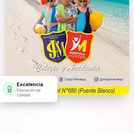
Excelencia
Educación de
Calidad