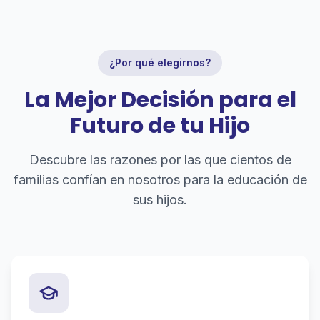
¿Por qué elegirnos?
La Mejor Decisión para el
Futuro de tu Hijo
Descubre las razones por las que cientos de
familias confían en nosotros para la educación de
sus hijos.