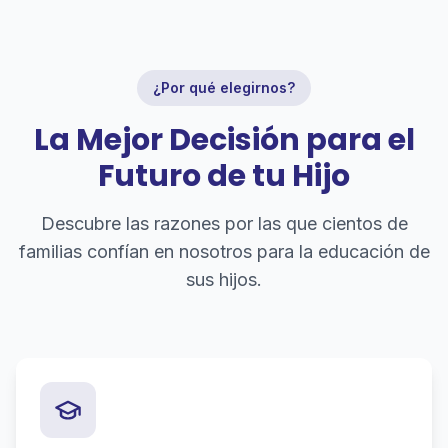
¿Por qué elegirnos?
La Mejor Decisión para el
Futuro de tu Hijo
Descubre las razones por las que cientos de
familias confían en nosotros para la educación de
sus hijos.