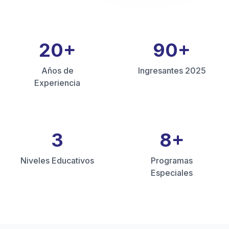
20
+
90
+
Años de
Ingresantes 2025
Experiencia
3
8
+
Niveles Educativos
Programas
Especiales