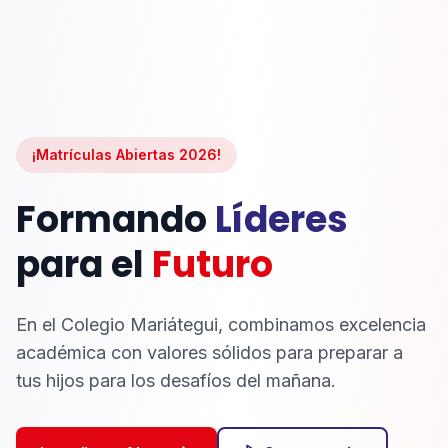
¡Matrículas Abiertas 2026!
Formando
Líderes
para el
Futuro
En el Colegio Mariátegui, combinamos excelencia
académica con valores sólidos para preparar a
tus hijos para los desafíos del mañana.