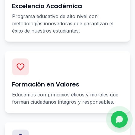
Excelencia Académica
Programa educativo de alto nivel con
metodologías innovadoras que garantizan el
éxito de nuestros estudiantes.
Formación en Valores
Educamos con principios éticos y morales que
forman ciudadanos íntegros y responsables.