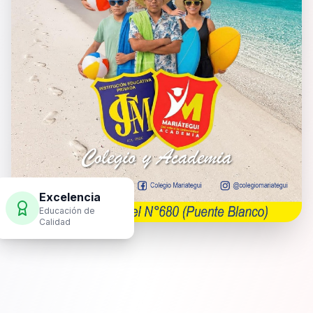
Excelencia
Educación de
Calidad