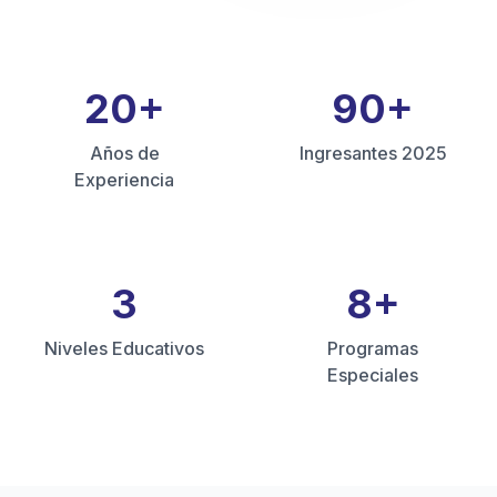
20
+
90
+
Años de
Ingresantes 2025
Experiencia
3
8
+
Niveles Educativos
Programas
Especiales