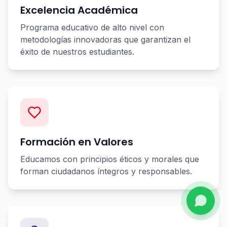
Excelencia Académica
Programa educativo de alto nivel con
metodologías innovadoras que garantizan el
éxito de nuestros estudiantes.
Formación en Valores
Educamos con principios éticos y morales que
forman ciudadanos íntegros y responsables.