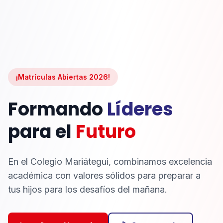
¡Matrículas Abiertas 2026!
Formando
Líderes
para el
Futuro
En el Colegio Mariátegui, combinamos excelencia
académica con valores sólidos para preparar a
tus hijos para los desafíos del mañana.