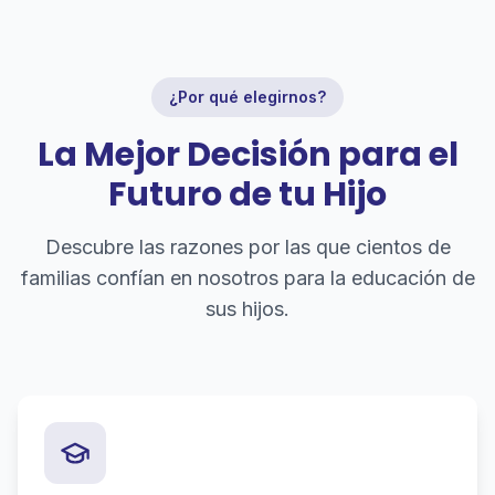
¿Por qué elegirnos?
La Mejor Decisión para el
Futuro de tu Hijo
Descubre las razones por las que cientos de
familias confían en nosotros para la educación de
sus hijos.