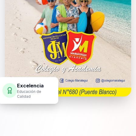
Excelencia
Educación de
Calidad