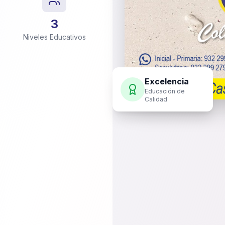
3
Niveles Educativos
Excelencia
Educación de
Calidad