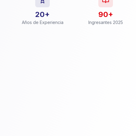
20+
90+
Años de Experiencia
Ingresantes 2025