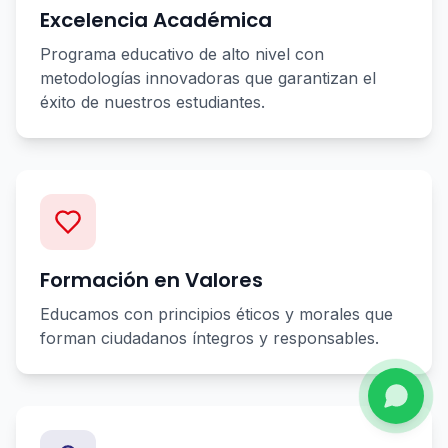
Excelencia Académica
Programa educativo de alto nivel con
metodologías innovadoras que garantizan el
éxito de nuestros estudiantes.
Formación en Valores
Educamos con principios éticos y morales que
forman ciudadanos íntegros y responsables.