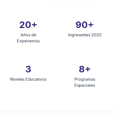
20
+
90
+
Años de
Ingresantes 2025
Experiencia
3
8
+
Niveles Educativos
Programas
Especiales