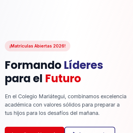
¡Matrículas Abiertas 2026!
Formando
Líderes
para el
Futuro
En el Colegio Mariátegui, combinamos excelencia
académica con valores sólidos para preparar a
tus hijos para los desafíos del mañana.