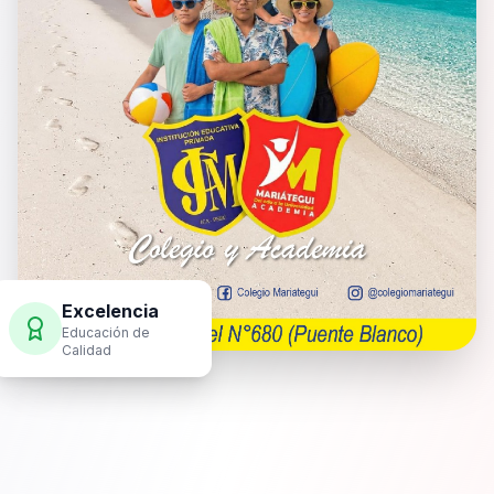
Excelencia
Educación de
Calidad