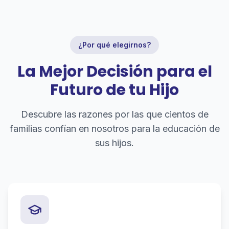
¿Por qué elegirnos?
La Mejor Decisión para el
Futuro de tu Hijo
Descubre las razones por las que cientos de
familias confían en nosotros para la educación de
sus hijos.