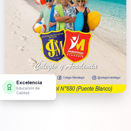
Excelencia
Educación de
Calidad