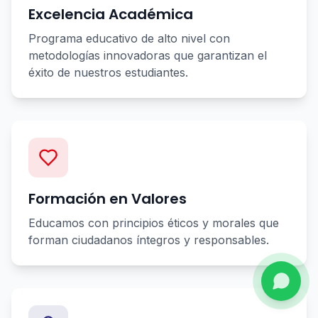
Excelencia Académica
Programa educativo de alto nivel con
metodologías innovadoras que garantizan el
éxito de nuestros estudiantes.
Formación en Valores
Educamos con principios éticos y morales que
forman ciudadanos íntegros y responsables.