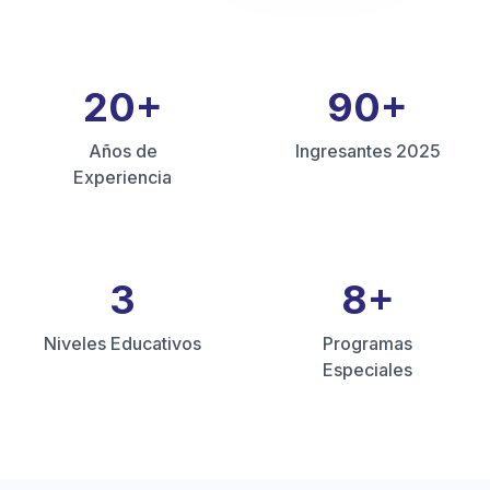
20
+
90
+
Años de
Ingresantes 2025
Experiencia
3
8
+
Niveles Educativos
Programas
Especiales