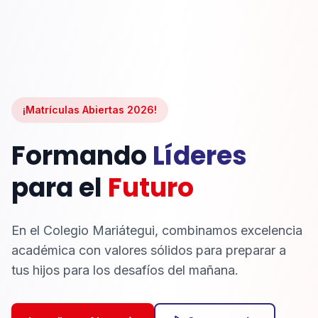
¡Matrículas Abiertas 2026!
Formando
Líderes
para el
Futuro
En el Colegio Mariátegui, combinamos excelencia
académica con valores sólidos para preparar a
tus hijos para los desafíos del mañana.