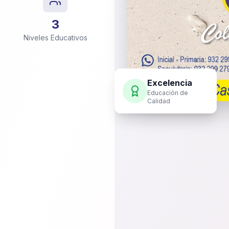
3
Niveles Educativos
Excelencia
Educación de
Calidad