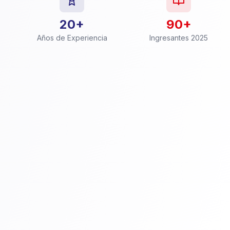
20+
90+
Años de Experiencia
Ingresantes 2025