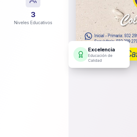
3
Niveles Educativos
Excelencia
Educación de
Calidad