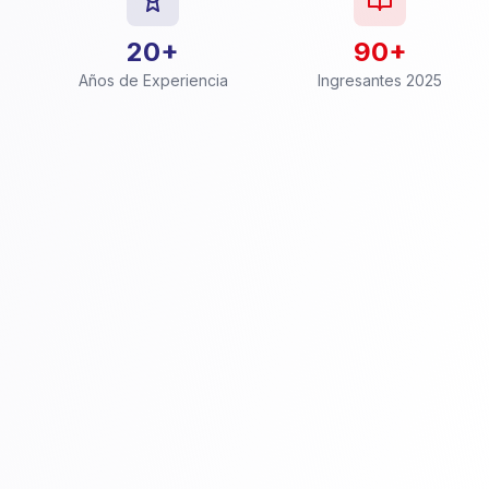
20+
90+
Años de Experiencia
Ingresantes 2025