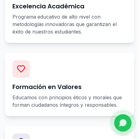
Excelencia Académica
Programa educativo de alto nivel con
metodologías innovadoras que garantizan el
éxito de nuestros estudiantes.
Formación en Valores
Educamos con principios éticos y morales que
forman ciudadanos íntegros y responsables.