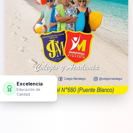
Excelencia
Educación de
Calidad