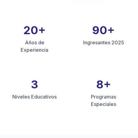
20
+
90
+
Años de
Ingresantes 2025
Experiencia
3
8
+
Niveles Educativos
Programas
Especiales