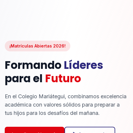
¡Matrículas Abiertas 2026!
Formando
Líderes
para el
Futuro
En el Colegio Mariátegui, combinamos excelencia
académica con valores sólidos para preparar a
tus hijos para los desafíos del mañana.