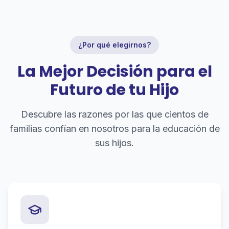
¿Por qué elegirnos?
La Mejor Decisión para el
Futuro de tu Hijo
Descubre las razones por las que cientos de
familias confían en nosotros para la educación de
sus hijos.