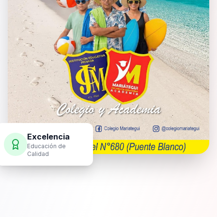
Excelencia
Educación de
Calidad