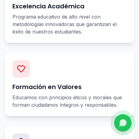
Excelencia Académica
Programa educativo de alto nivel con
metodologías innovadoras que garantizan el
éxito de nuestros estudiantes.
Formación en Valores
Educamos con principios éticos y morales que
forman ciudadanos íntegros y responsables.