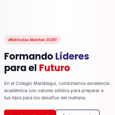
¡Matrículas Abiertas 2026!
Formando
Líderes
para el
Futuro
En el Colegio Mariátegui, combinamos excelencia
académica con valores sólidos para preparar a
tus hijos para los desafíos del mañana.