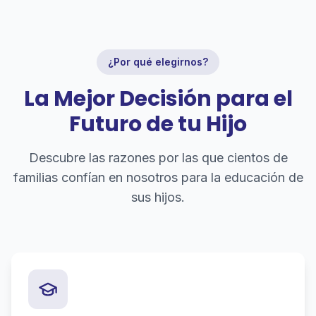
¿Por qué elegirnos?
La Mejor Decisión para el
Futuro de tu Hijo
Descubre las razones por las que cientos de
familias confían en nosotros para la educación de
sus hijos.