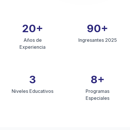
20
+
90
+
Años de
Ingresantes 2025
Experiencia
3
8
+
Niveles Educativos
Programas
Especiales