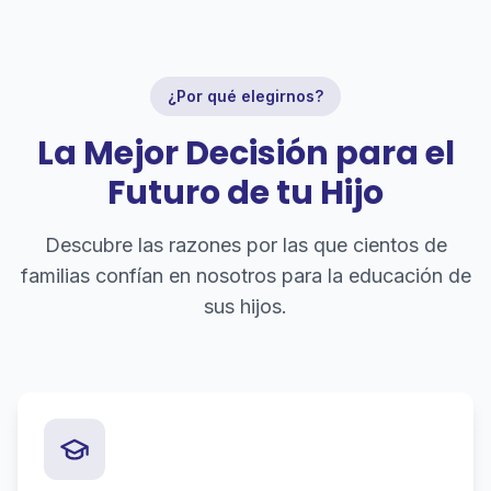
¿Por qué elegirnos?
La Mejor Decisión para el
Futuro de tu Hijo
Descubre las razones por las que cientos de
familias confían en nosotros para la educación de
sus hijos.