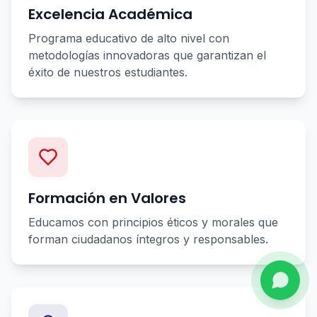
Excelencia Académica
Programa educativo de alto nivel con
metodologías innovadoras que garantizan el
éxito de nuestros estudiantes.
Formación en Valores
Educamos con principios éticos y morales que
forman ciudadanos íntegros y responsables.