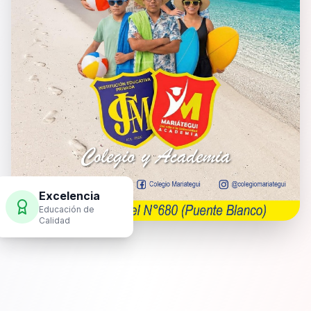
Excelencia
Educación de
Calidad