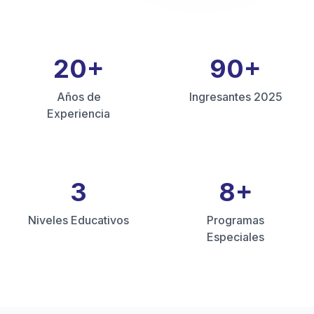
20
+
90
+
Años de
Ingresantes 2025
Experiencia
3
8
+
Niveles Educativos
Programas
Especiales