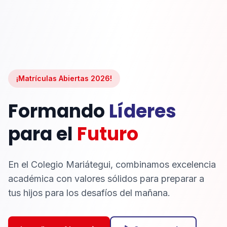
¡Matrículas Abiertas 2026!
Formando
Líderes
para el
Futuro
En el Colegio Mariátegui, combinamos excelencia
académica con valores sólidos para preparar a
tus hijos para los desafíos del mañana.