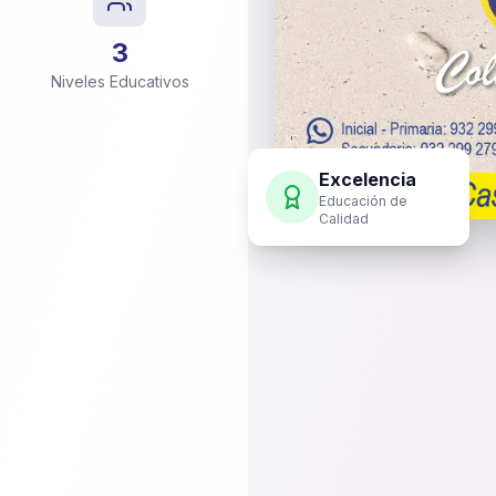
3
Niveles Educativos
Excelencia
Educación de
Calidad