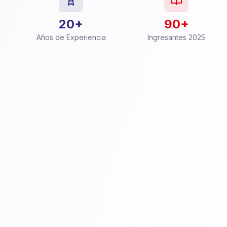
20+
90+
Años de Experiencia
Ingresantes 2025