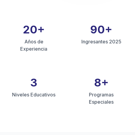
20
+
90
+
Años de
Ingresantes 2025
Experiencia
3
8
+
Niveles Educativos
Programas
Especiales