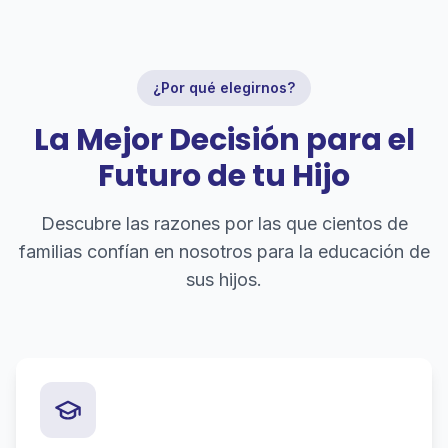
¿Por qué elegirnos?
La Mejor Decisión para el
Futuro de tu Hijo
Descubre las razones por las que cientos de
familias confían en nosotros para la educación de
sus hijos.