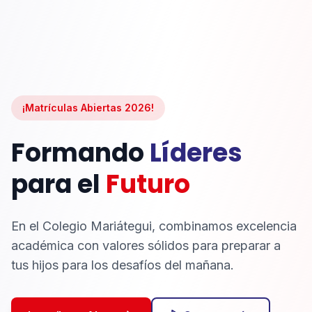
¡Matrículas Abiertas 2026!
Formando
Líderes
para el
Futuro
En el Colegio Mariátegui, combinamos excelencia
académica con valores sólidos para preparar a
tus hijos para los desafíos del mañana.