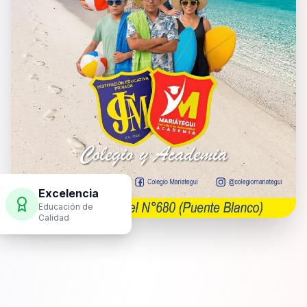
Excelencia
Educación de
Calidad