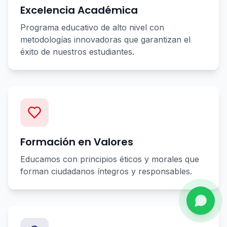
Excelencia Académica
Programa educativo de alto nivel con
metodologías innovadoras que garantizan el
éxito de nuestros estudiantes.
Formación en Valores
Educamos con principios éticos y morales que
forman ciudadanos íntegros y responsables.