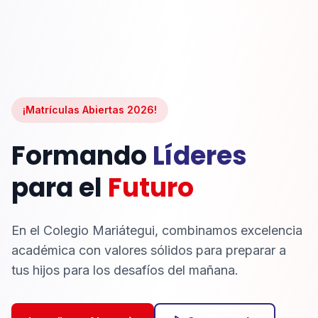
¡Matrículas Abiertas 2026!
Formando
Líderes
para el
Futuro
En el Colegio Mariátegui, combinamos excelencia
académica con valores sólidos para preparar a
tus hijos para los desafíos del mañana.