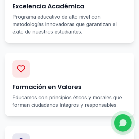
Excelencia Académica
Programa educativo de alto nivel con
metodologías innovadoras que garantizan el
éxito de nuestros estudiantes.
Formación en Valores
Educamos con principios éticos y morales que
forman ciudadanos íntegros y responsables.