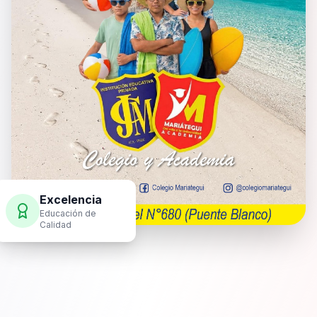
Excelencia
Educación de
Calidad