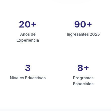
20
+
90
+
Años de
Ingresantes 2025
Experiencia
3
8
+
Niveles Educativos
Programas
Especiales