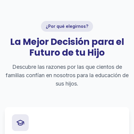
¿Por qué elegirnos?
La Mejor Decisión para el
Futuro de tu Hijo
Descubre las razones por las que cientos de
familias confían en nosotros para la educación de
sus hijos.