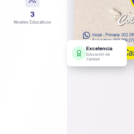
3
Niveles Educativos
Excelencia
Educación de
Calidad