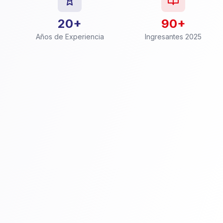
20+
90+
Años de Experiencia
Ingresantes 2025