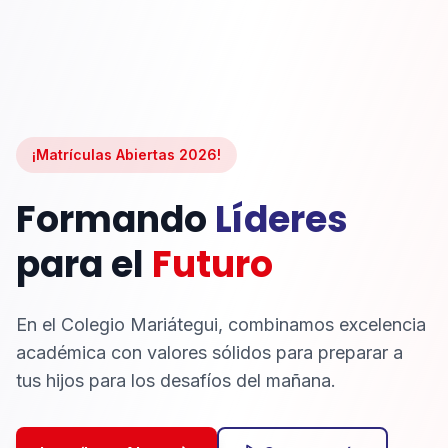
¡Matrículas Abiertas 2026!
Formando
Líderes
para el
Futuro
En el Colegio Mariátegui, combinamos excelencia
académica con valores sólidos para preparar a
tus hijos para los desafíos del mañana.