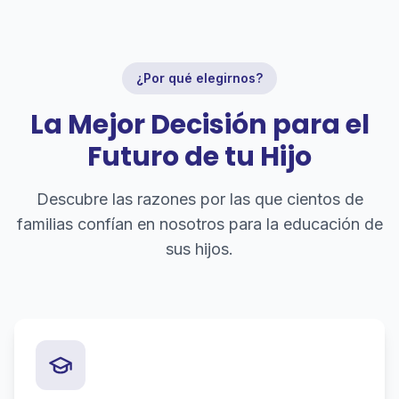
¿Por qué elegirnos?
La Mejor Decisión para el
Futuro de tu Hijo
Descubre las razones por las que cientos de
familias confían en nosotros para la educación de
sus hijos.