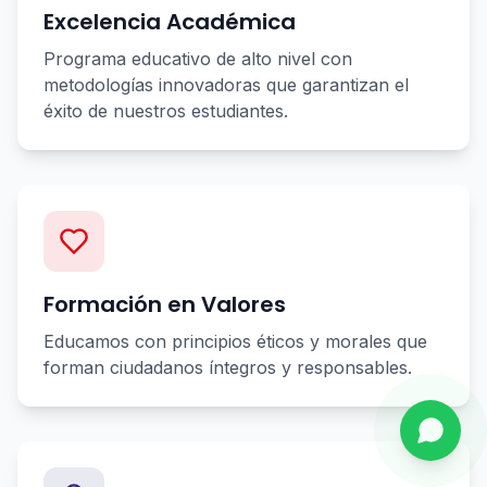
Excelencia Académica
Programa educativo de alto nivel con
metodologías innovadoras que garantizan el
éxito de nuestros estudiantes.
Formación en Valores
Educamos con principios éticos y morales que
forman ciudadanos íntegros y responsables.