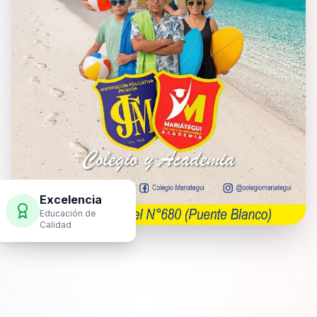
Excelencia
Educación de
Calidad