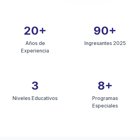
20
+
90
+
Años de
Ingresantes 2025
Experiencia
3
8
+
Niveles Educativos
Programas
Especiales