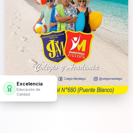
Excelencia
Educación de
Calidad