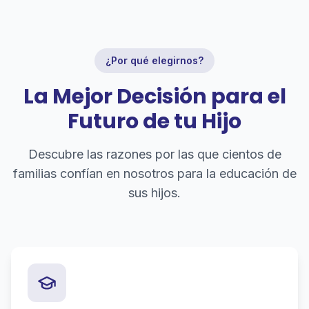
¿Por qué elegirnos?
La Mejor Decisión para el
Futuro de tu Hijo
Descubre las razones por las que cientos de
familias confían en nosotros para la educación de
sus hijos.