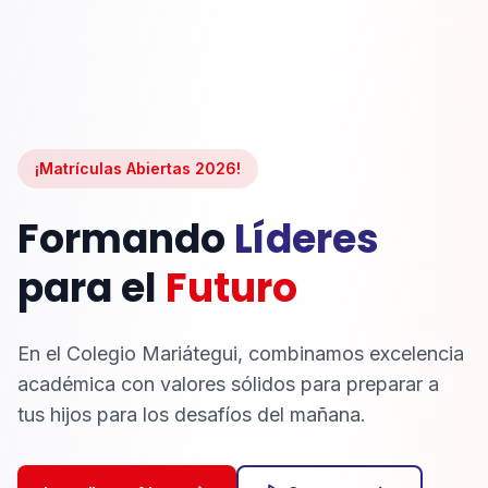
¡Matrículas Abiertas 2026!
Formando
Líderes
para el
Futuro
En el Colegio Mariátegui, combinamos excelencia
académica con valores sólidos para preparar a
tus hijos para los desafíos del mañana.