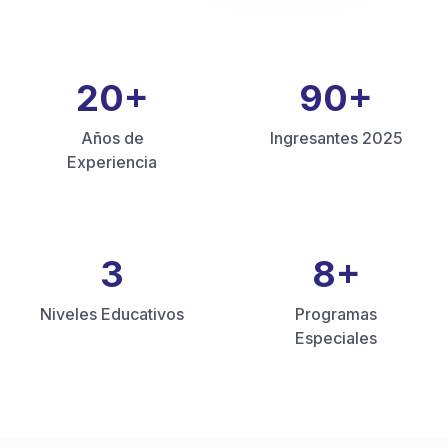
20
+
90
+
Años de
Ingresantes 2025
Experiencia
3
8
+
Niveles Educativos
Programas
Especiales