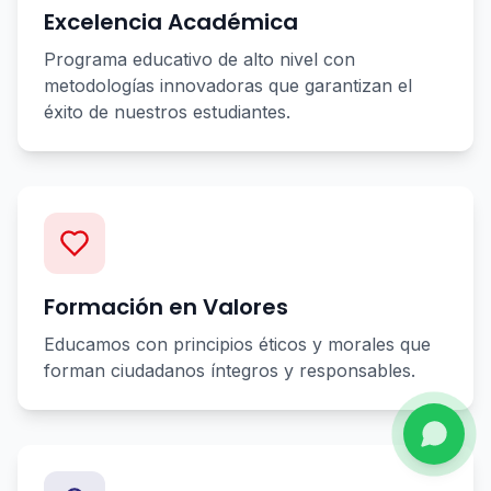
Excelencia Académica
Programa educativo de alto nivel con
metodologías innovadoras que garantizan el
éxito de nuestros estudiantes.
Formación en Valores
Educamos con principios éticos y morales que
forman ciudadanos íntegros y responsables.