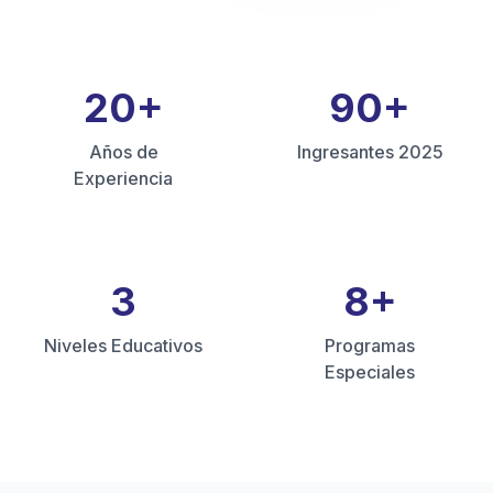
20
+
90
+
Años de
Ingresantes 2025
Experiencia
3
8
+
Niveles Educativos
Programas
Especiales