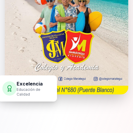
Excelencia
Educación de
Calidad