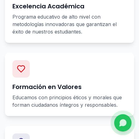
Excelencia Académica
Programa educativo de alto nivel con
metodologías innovadoras que garantizan el
éxito de nuestros estudiantes.
Formación en Valores
Educamos con principios éticos y morales que
forman ciudadanos íntegros y responsables.