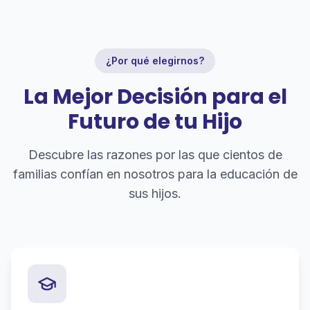
¿Por qué elegirnos?
La Mejor Decisión para el
Futuro de tu Hijo
Descubre las razones por las que cientos de
familias confían en nosotros para la educación de
sus hijos.