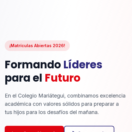
¡Matrículas Abiertas 2026!
Formando
Líderes
para el
Futuro
En el Colegio Mariátegui, combinamos excelencia
académica con valores sólidos para preparar a
tus hijos para los desafíos del mañana.