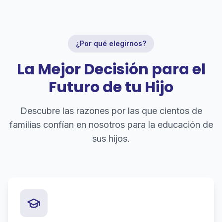
¿Por qué elegirnos?
La Mejor Decisión para el
Futuro de tu Hijo
Descubre las razones por las que cientos de
familias confían en nosotros para la educación de
sus hijos.