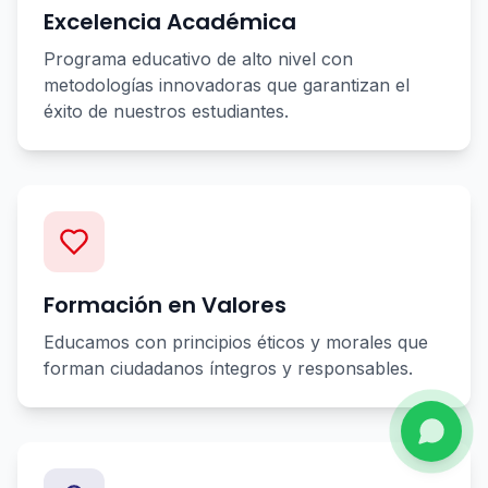
Excelencia Académica
Programa educativo de alto nivel con
metodologías innovadoras que garantizan el
éxito de nuestros estudiantes.
Formación en Valores
Educamos con principios éticos y morales que
forman ciudadanos íntegros y responsables.