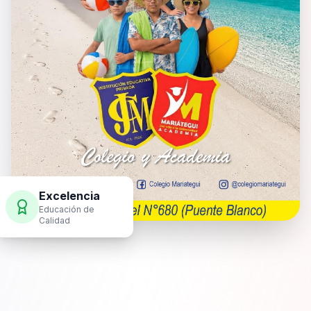
Excelencia
Educación de
Calidad