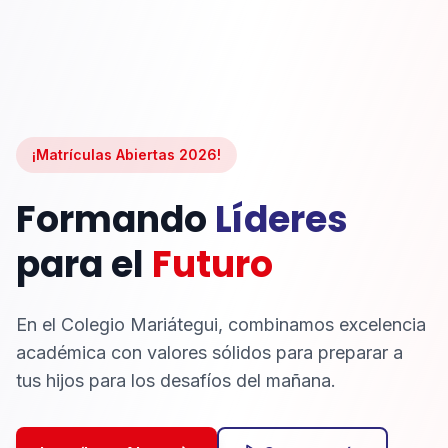
¡Matrículas Abiertas 2026!
Formando
Líderes
para el
Futuro
En el Colegio Mariátegui, combinamos excelencia
académica con valores sólidos para preparar a
tus hijos para los desafíos del mañana.