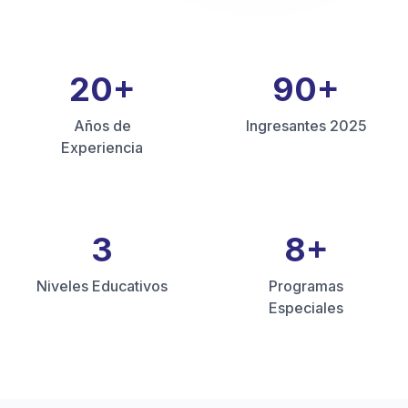
20
+
90
+
Años de
Ingresantes 2025
Experiencia
3
8
+
Niveles Educativos
Programas
Especiales