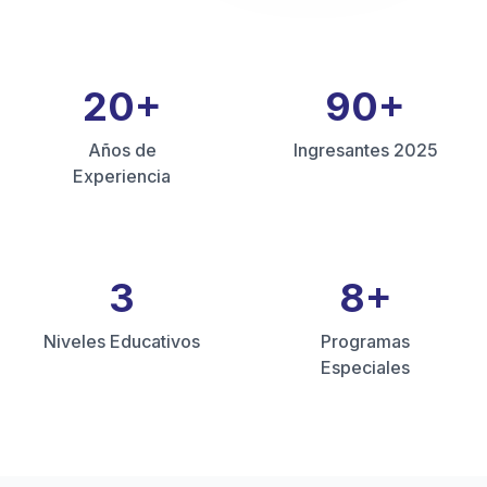
20
+
90
+
Años de
Ingresantes 2025
Experiencia
3
8
+
Niveles Educativos
Programas
Especiales