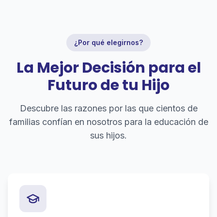
¿Por qué elegirnos?
La Mejor Decisión para el
Futuro de tu Hijo
Descubre las razones por las que cientos de
familias confían en nosotros para la educación de
sus hijos.