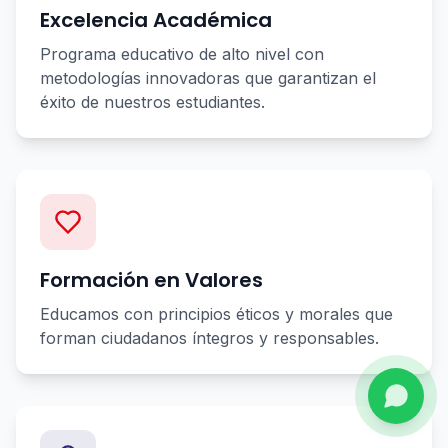
Excelencia Académica
Programa educativo de alto nivel con
metodologías innovadoras que garantizan el
éxito de nuestros estudiantes.
Formación en Valores
Educamos con principios éticos y morales que
forman ciudadanos íntegros y responsables.