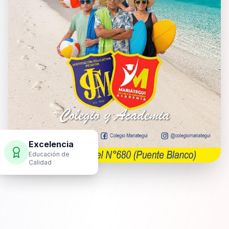
Excelencia
Educación de
Calidad