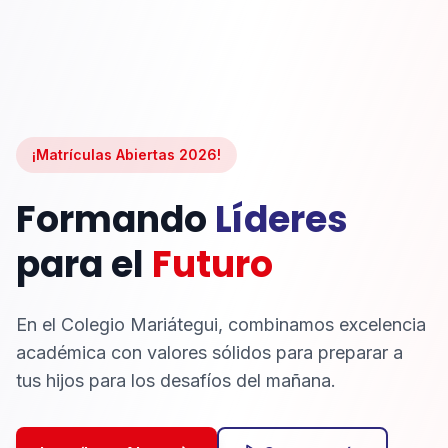
¡Matrículas Abiertas 2026!
Formando
Líderes
para el
Futuro
En el Colegio Mariátegui, combinamos excelencia
académica con valores sólidos para preparar a
tus hijos para los desafíos del mañana.