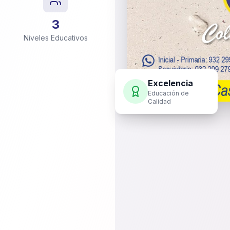
3
Niveles Educativos
Excelencia
Educación de
Calidad