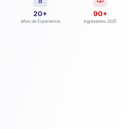
20+
90+
Años de Experiencia
Ingresantes 2025